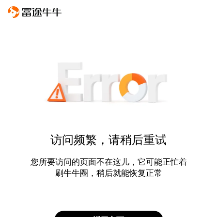
访问频繁，请稍后重试
您所要访问的页面不在这儿，它可能正忙着
刷牛牛圈，稍后就能恢复正常