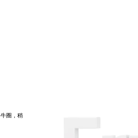
牛牛圈，稍