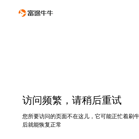
访问频繁，请稍后重试
您所要访问的页面不在这儿，它可能正忙着刷
后就能恢复正常