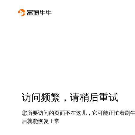
访问频繁，请稍后重试
您所要访问的页面不在这儿，它可能正忙着刷
后就能恢复正常