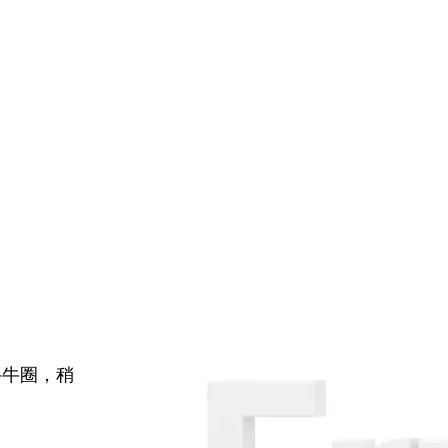
牛牛圈，稍