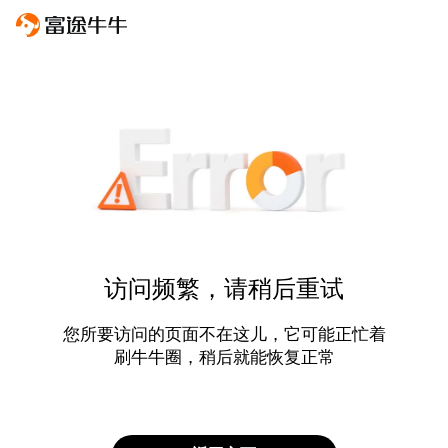
访问频繁，请稍后重试
您所要访问的页面不在这儿，它可能正忙着
刷牛牛圈，稍后就能恢复正常