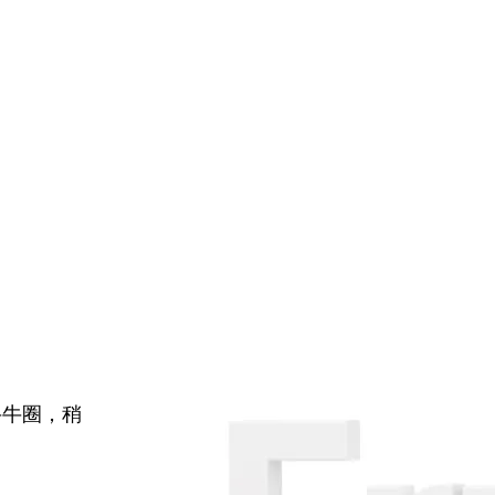
牛牛圈，稍