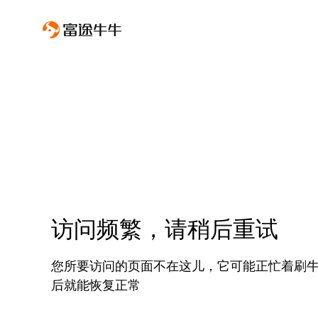
访问频繁，请稍后重试
您所要访问的页面不在这儿，它可能正忙着刷
后就能恢复正常