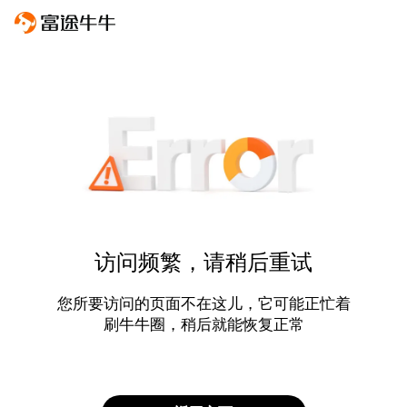
访问频繁，请稍后重试
您所要访问的页面不在这儿，它可能正忙着
刷牛牛圈，稍后就能恢复正常