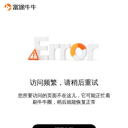
访问频繁，请稍后重试
您所要访问的页面不在这儿，它可能正忙着
刷牛牛圈，稍后就能恢复正常