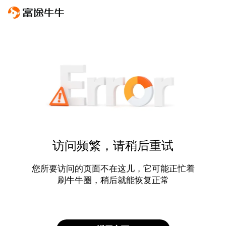
访问频繁，请稍后重试
您所要访问的页面不在这儿，它可能正忙着
刷牛牛圈，稍后就能恢复正常