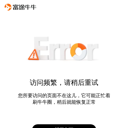
访问频繁，请稍后重试
您所要访问的页面不在这儿，它可能正忙着
刷牛牛圈，稍后就能恢复正常