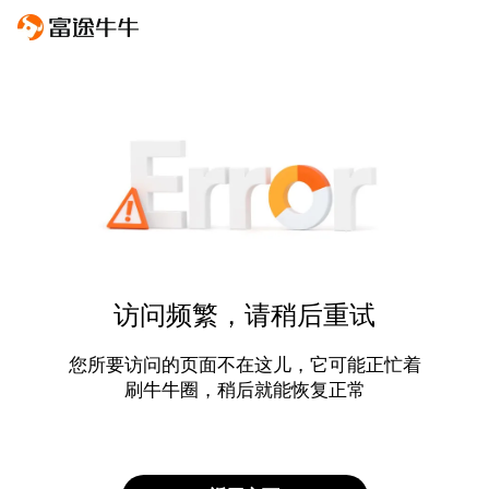
访问频繁，请稍后重试
您所要访问的页面不在这儿，它可能正忙着
刷牛牛圈，稍后就能恢复正常