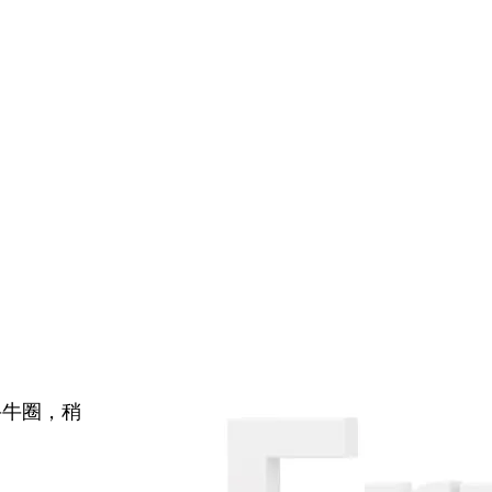
牛牛圈，稍