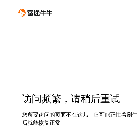
访问频繁，请稍后重试
您所要访问的页面不在这儿，它可能正忙着刷
后就能恢复正常