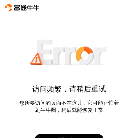
访问频繁，请稍后重试
您所要访问的页面不在这儿，它可能正忙着
刷牛牛圈，稍后就能恢复正常