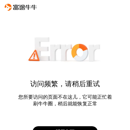
访问频繁，请稍后重试
您所要访问的页面不在这儿，它可能正忙着
刷牛牛圈，稍后就能恢复正常