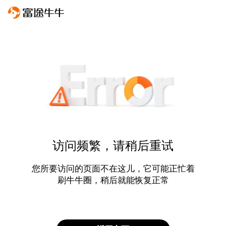
访问频繁，请稍后重试
您所要访问的页面不在这儿，它可能正忙着
刷牛牛圈，稍后就能恢复正常