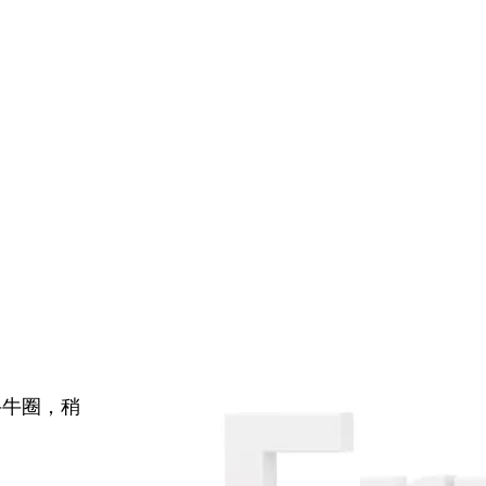
牛牛圈，稍