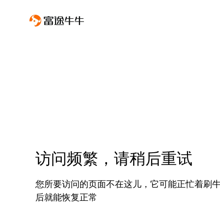
访问频繁，请稍后重试
您所要访问的页面不在这儿，它可能正忙着刷
后就能恢复正常