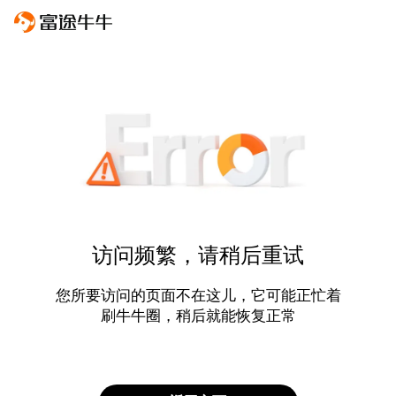
访问频繁，请稍后重试
您所要访问的页面不在这儿，它可能正忙着
刷牛牛圈，稍后就能恢复正常