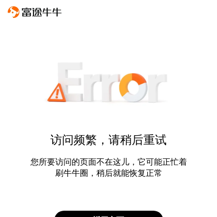
访问频繁，请稍后重试
您所要访问的页面不在这儿，它可能正忙着
刷牛牛圈，稍后就能恢复正常