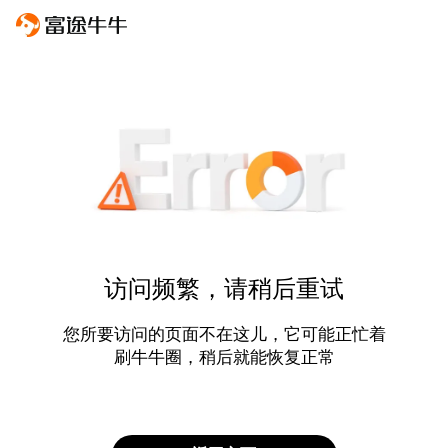
访问频繁，请稍后重试
您所要访问的页面不在这儿，它可能正忙着
刷牛牛圈，稍后就能恢复正常