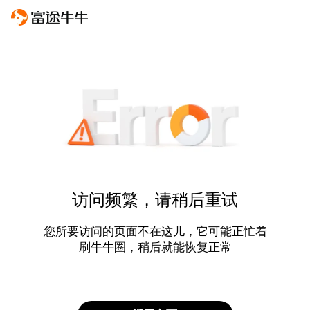
访问频繁，请稍后重试
您所要访问的页面不在这儿，它可能正忙着
刷牛牛圈，稍后就能恢复正常