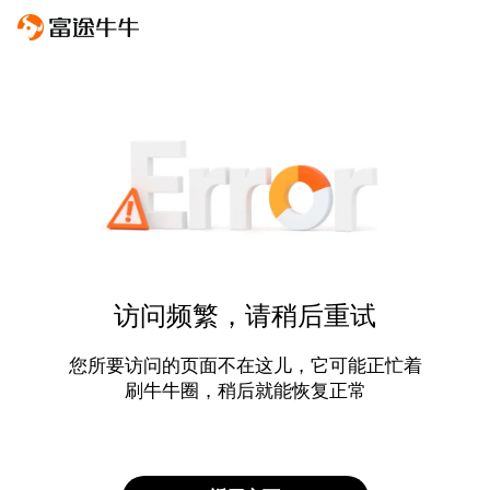
访问频繁，请稍后重试
您所要访问的页面不在这儿，它可能正忙着
刷牛牛圈，稍后就能恢复正常