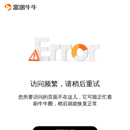
访问频繁，请稍后重试
您所要访问的页面不在这儿，它可能正忙着
刷牛牛圈，稍后就能恢复正常