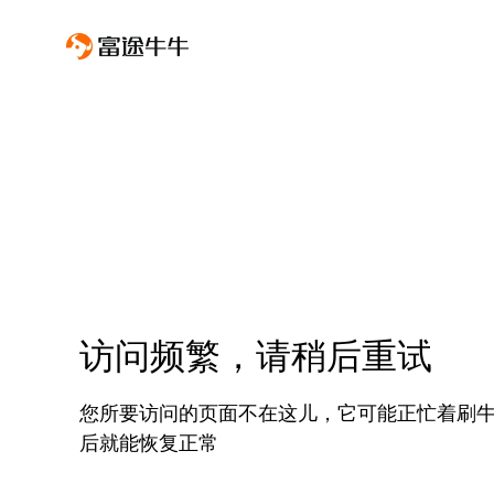
访问频繁，请稍后重试
您所要访问的页面不在这儿，它可能正忙着刷
后就能恢复正常