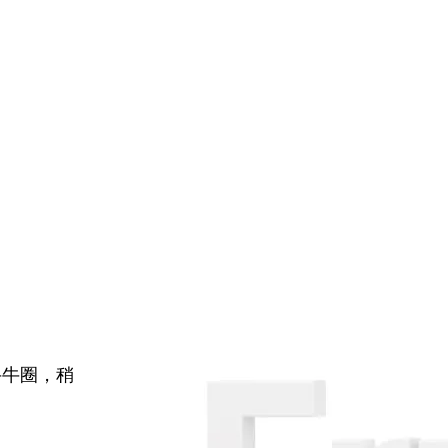
牛牛圈，稍