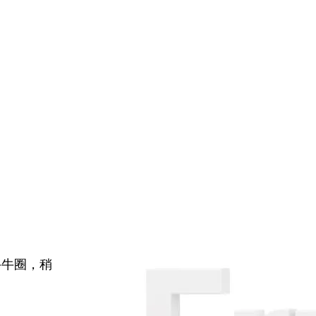
牛牛圈，稍