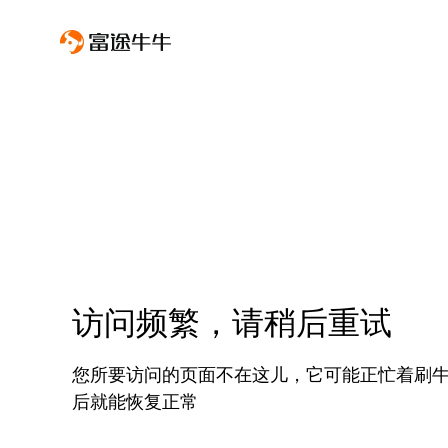
访问频繁，请稍后重试
您所要访问的页面不在这儿，它可能正忙着刷
后就能恢复正常