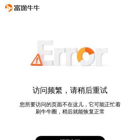
访问频繁，请稍后重试
您所要访问的页面不在这儿，它可能正忙着
刷牛牛圈，稍后就能恢复正常