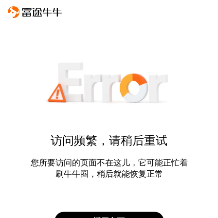
访问频繁，请稍后重试
您所要访问的页面不在这儿，它可能正忙着
刷牛牛圈，稍后就能恢复正常