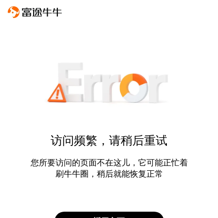
访问频繁，请稍后重试
您所要访问的页面不在这儿，它可能正忙着
刷牛牛圈，稍后就能恢复正常