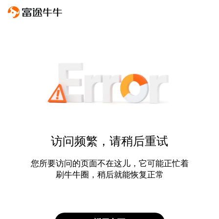
访问频繁，请稍后重试
您所要访问的页面不在这儿，它可能正忙着
刷牛牛圈，稍后就能恢复正常