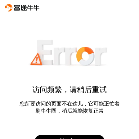
访问频繁，请稍后重试
您所要访问的页面不在这儿，它可能正忙着
刷牛牛圈，稍后就能恢复正常