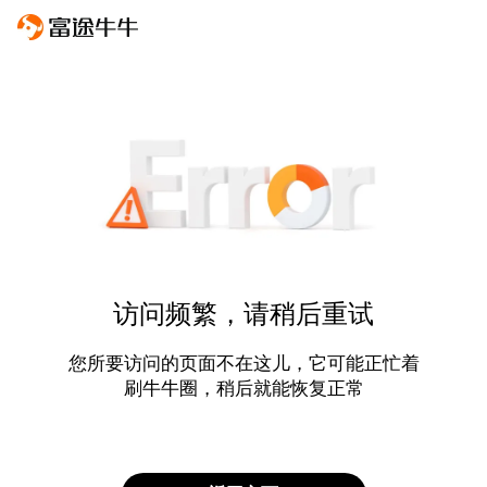
访问频繁，请稍后重试
您所要访问的页面不在这儿，它可能正忙着
刷牛牛圈，稍后就能恢复正常