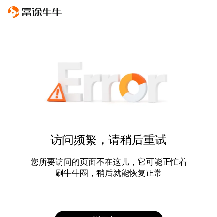
访问频繁，请稍后重试
您所要访问的页面不在这儿，它可能正忙着
刷牛牛圈，稍后就能恢复正常