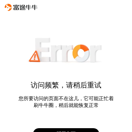
访问频繁，请稍后重试
您所要访问的页面不在这儿，它可能正忙着
刷牛牛圈，稍后就能恢复正常