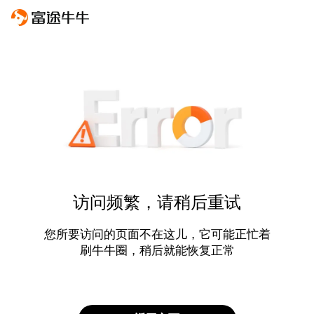
访问频繁，请稍后重试
您所要访问的页面不在这儿，它可能正忙着
刷牛牛圈，稍后就能恢复正常