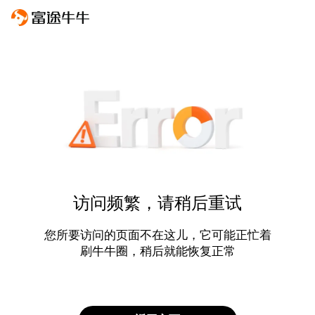
访问频繁，请稍后重试
您所要访问的页面不在这儿，它可能正忙着
刷牛牛圈，稍后就能恢复正常