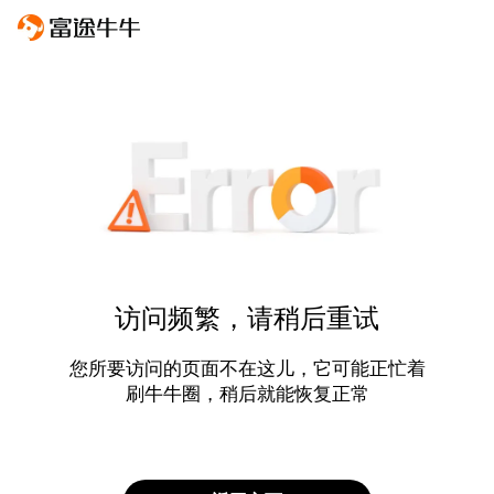
访问频繁，请稍后重试
您所要访问的页面不在这儿，它可能正忙着
刷牛牛圈，稍后就能恢复正常