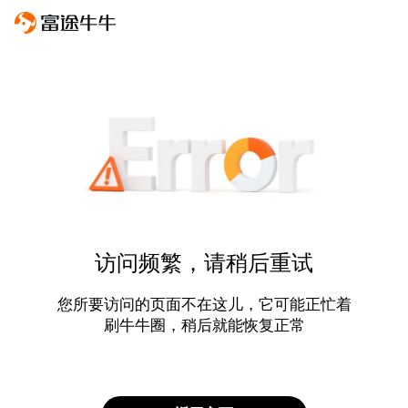
访问频繁，请稍后重试
您所要访问的页面不在这儿，它可能正忙着
刷牛牛圈，稍后就能恢复正常