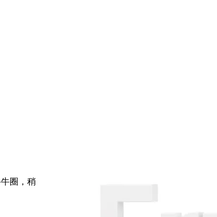
牛牛圈，稍