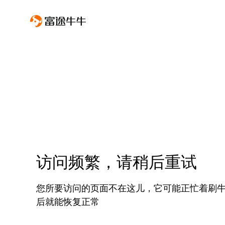
访问频繁，请稍后重试
您所要访问的页面不在这儿，它可能正忙着刷
后就能恢复正常