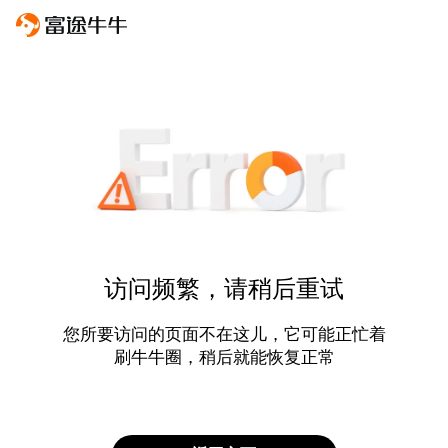
访问频繁，请稍后重试
您所要访问的页面不在这儿，它可能正忙着
刷牛牛圈，稍后就能恢复正常