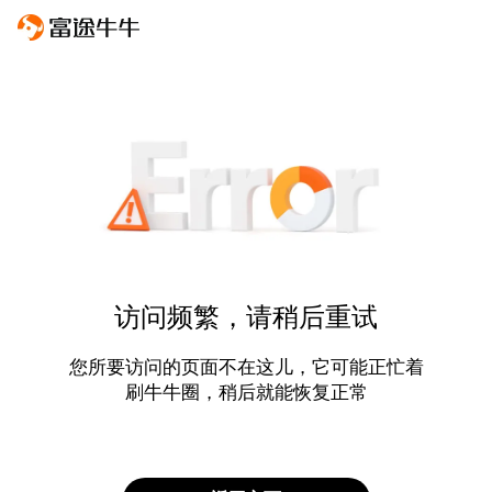
访问频繁，请稍后重试
您所要访问的页面不在这儿，它可能正忙着
刷牛牛圈，稍后就能恢复正常