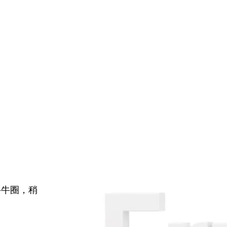
牛牛圈，稍