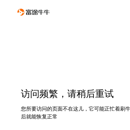
访问频繁，请稍后重试
您所要访问的页面不在这儿，它可能正忙着刷
后就能恢复正常