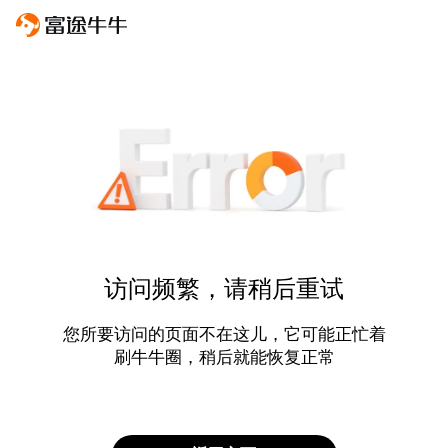
访问频繁，请稍后重试
您所要访问的页面不在这儿，它可能正忙着
刷牛牛圈，稍后就能恢复正常