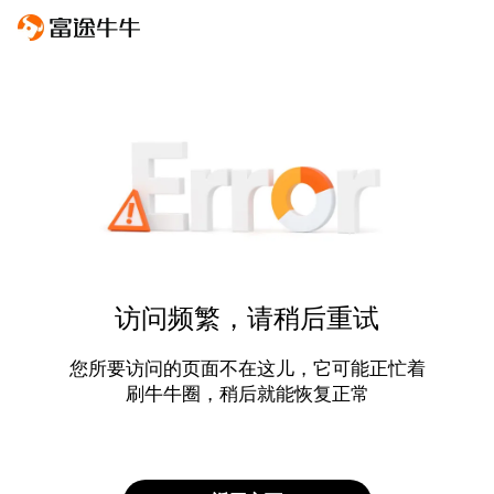
访问频繁，请稍后重试
您所要访问的页面不在这儿，它可能正忙着
刷牛牛圈，稍后就能恢复正常