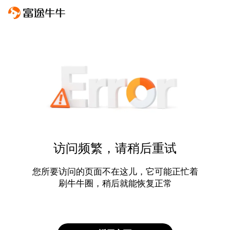
访问频繁，请稍后重试
您所要访问的页面不在这儿，它可能正忙着
刷牛牛圈，稍后就能恢复正常