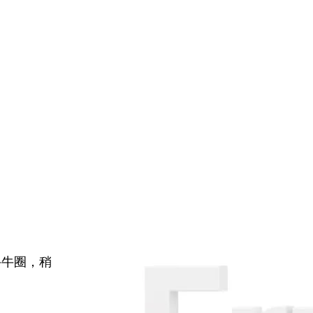
牛牛圈，稍