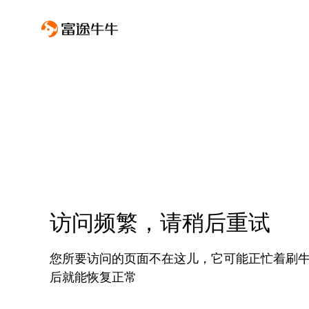
访问频繁，请稍后重试
您所要访问的页面不在这儿，它可能正忙着刷
后就能恢复正常