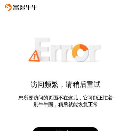
访问频繁，请稍后重试
您所要访问的页面不在这儿，它可能正忙着
刷牛牛圈，稍后就能恢复正常