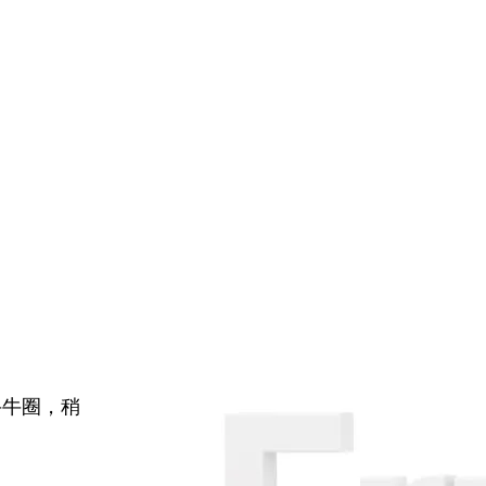
牛牛圈，稍