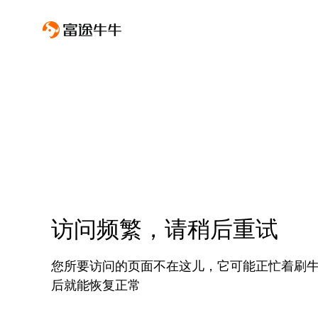
访问频繁，请稍后重试
您所要访问的页面不在这儿，它可能正忙着刷
后就能恢复正常