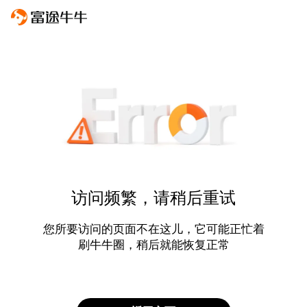
访问频繁，请稍后重试
您所要访问的页面不在这儿，它可能正忙着
刷牛牛圈，稍后就能恢复正常