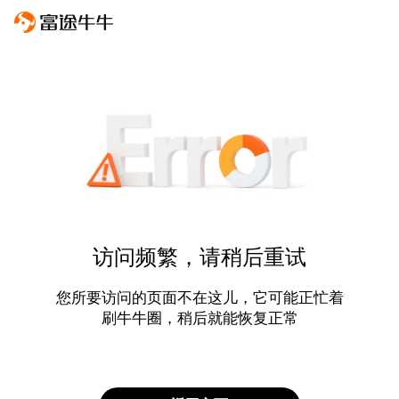
访问频繁，请稍后重试
您所要访问的页面不在这儿，它可能正忙着
刷牛牛圈，稍后就能恢复正常