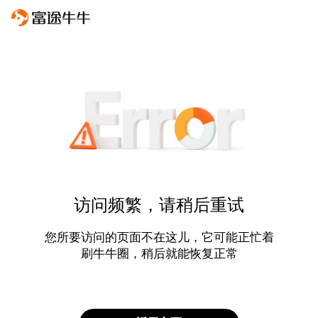
访问频繁，请稍后重试
您所要访问的页面不在这儿，它可能正忙着
刷牛牛圈，稍后就能恢复正常