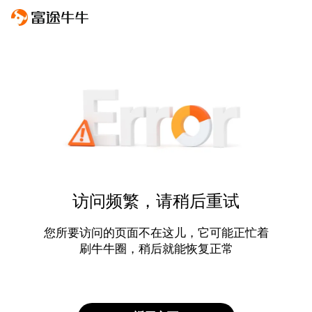
访问频繁，请稍后重试
您所要访问的页面不在这儿，它可能正忙着
刷牛牛圈，稍后就能恢复正常