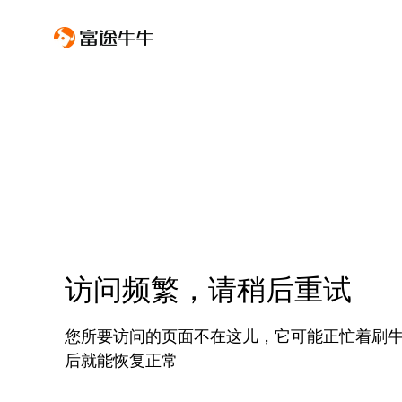
访问频繁，请稍后重试
您所要访问的页面不在这儿，它可能正忙着刷
后就能恢复正常