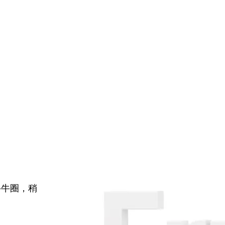
牛牛圈，稍